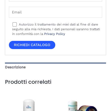
Autorizzo il trattamento dei miei dati al fine di dare
seguito alla mia richiesta. I dati personali saranno trattati
in conformità con la
Privacy Policy
Descrizione
Prodotti correlati