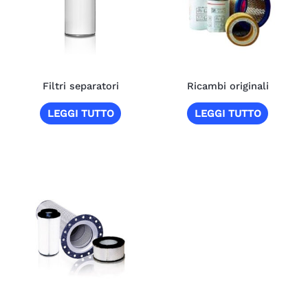
Filtri separatori
Ricambi originali
LEGGI TUTTO
LEGGI TUTTO