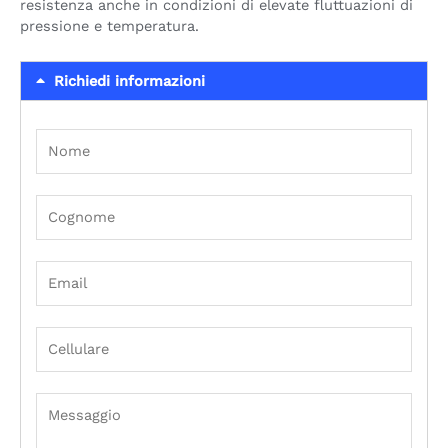
resistenza anche in condizioni di elevate fluttuazioni di
pressione e temperatura.
Richiedi informazioni