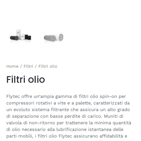
Home
/
Filtri
/ Filtri olio
Filtri olio
Flytec offre un’ampia gamma di filtri olio spin-on per
compressori rotativi a vite e a palette, caratterizzati da
un evoluto sistema filtrante che assicura un alto grado
di separazione con basse perdite di carico. Muniti di
valvola di non-ritorno per trattenere la minima quantità
di olio necessario alla lubrificazione istantanea delle
parti mobili, i filtri olio Flytec assicurano affidabilità e