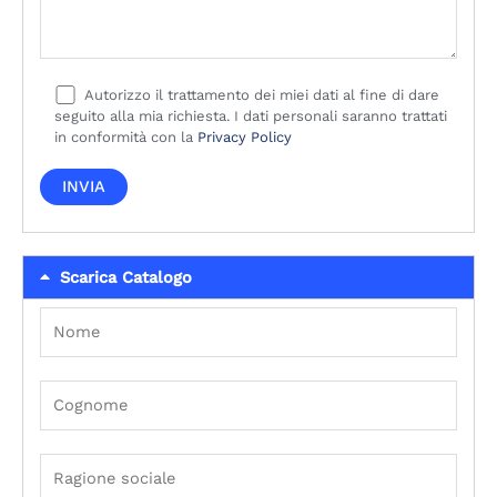
Autorizzo il trattamento dei miei dati al fine di dare
seguito alla mia richiesta. I dati personali saranno trattati
in conformità con la
Privacy Policy
Scarica Catalogo