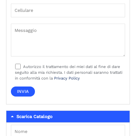
Autorizzo il trattamento dei miei dati al fine di dare
seguito alla mia richiesta. I dati personali saranno trattati
in conformità con la
Privacy Policy
Scarica Catalogo