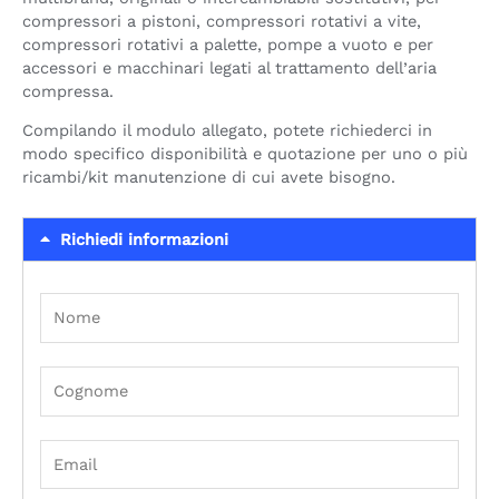
compressori a pistoni, compressori rotativi a vite,
compressori rotativi a palette, pompe a vuoto e per
accessori e macchinari legati al trattamento dell’aria
compressa.
Compilando il modulo allegato, potete richiederci in
modo specifico disponibilità e quotazione per uno o più
ricambi/kit manutenzione di cui avete bisogno.
Richiedi informazioni