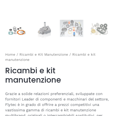
Home
/
Ricambi e Kit Manutenzione
/ Ricambi e kit
manutenzione
Ricambi e kit
manutenzione
Grazie a solide relazioni preferenziali, sviluppate con
fornitori Leader di componenti e macchinari del settore,
Flytec è in grado di offrire a prezzi competitivi una
vastissima gamma di ricambi e kit manutenzione
multibrand, originali o intercambiabili sostitutivi, per