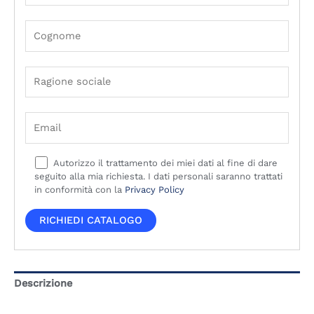
Autorizzo il trattamento dei miei dati al fine di dare
seguito alla mia richiesta. I dati personali saranno trattati
in conformità con la
Privacy Policy
Descrizione